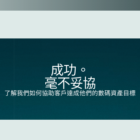
成功。
毫不妥協
了解我們如何協助客戶達成他們的數碼資產目標