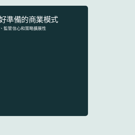
好準備的商業模式
 的安全性、監管信心和策略擴展性