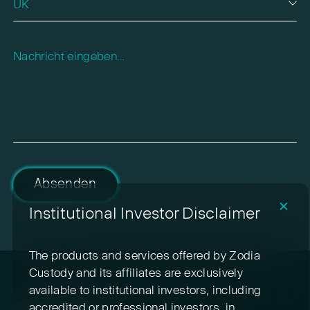
Please leave this field empty.
Absenden
✕
Institutional Investor Disclaimer
The products and services offered by Zodia
Custody and its affiliates are exclusively
available to institutional investors, including
accredited or professional investors, in