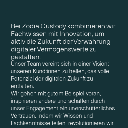
Bei Zodia Custody kombinieren wir
Fachwissen mit Innovation, um
aktiv die Zukunft der Verwahrung
digitaler Vermögenswerte zu
gestalten.
Unser Team vereint sich in einer Vision:
unseren Kund:innen zu helfen, das volle
Potenzial der digitalen Zukunft zu
entfalten.
Wir gehen mit gutem Beispiel voran,
inspirieren andere und schaffen durch
unser Engagement ein unerschütterliches
Vertrauen. Indem wir Wissen und
Fachkenntnisse teilen, revolutionieren wir