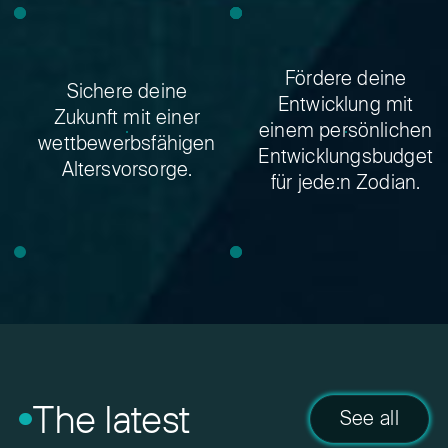
Fördere deine
Sichere deine
Entwicklung mit
Zukunft mit einer
einem persönlichen
wettbewerbsfähigen
Entwicklungsbudget
Altersvorsorge.
für jede:n Zodian.
The latest
See all