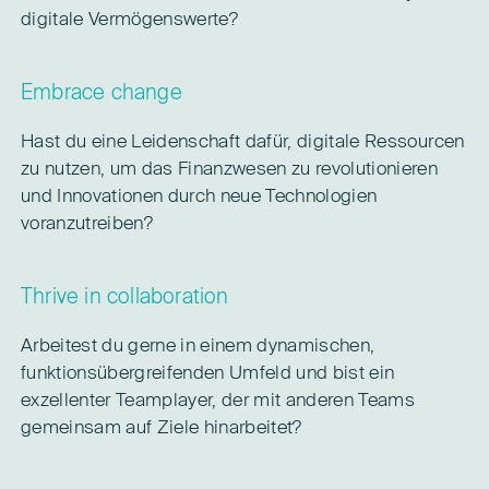
digitale Vermögenswerte?
Embrace change
Hast du eine Leidenschaft dafür, digitale Ressourcen
zu nutzen, um das Finanzwesen zu revolutionieren
und Innovationen durch neue Technologien
voranzutreiben?
Thrive in collaboration
Arbeitest du gerne in einem dynamischen,
funktionsübergreifenden Umfeld und bist ein
exzellenter Teamplayer, der mit anderen Teams
gemeinsam auf Ziele hinarbeitet?