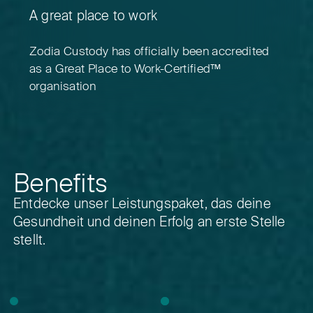
A great place to work
Zodia Custody has officially been accredited
as a Great Place to Work-Certified™
organisation
Benefits
Entdecke unser Leistungspaket, das deine
Gesundheit und
deinen Erfolg an erste Stelle
stellt.