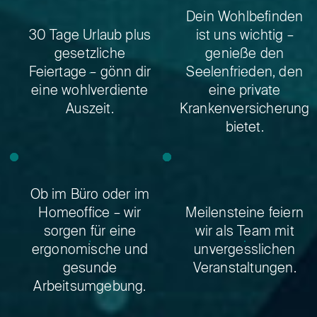
Dein Wohlbefinden
30 Tage Urlaub plus
ist uns wichtig –
gesetzliche
genieße den
Feiertage – gönn dir
Seelenfrieden, den
eine wohlverdiente
eine private
Auszeit.
Krankenversicherung
bietet.
Ob im Büro oder im
Homeoffice – wir
Meilensteine feiern
sorgen für eine
wir als Team mit
ergonomische und
unvergesslichen
gesunde
Veranstaltungen.
Arbeitsumgebung.