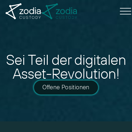
Sei Teil der digitalen
Asset-Revolution!
Offene Positionen