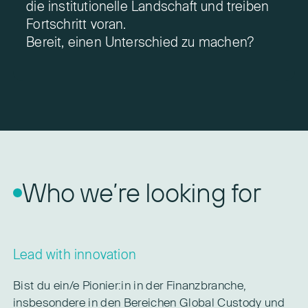
die institutionelle Landschaft und treiben
Fortschritt voran.
Bereit, einen Unterschied zu machen?
Who we’re looking for
Lead with innovation
Bist du ein/e Pionier:in in der Finanzbranche,
insbesondere in den Bereichen Global Custody und