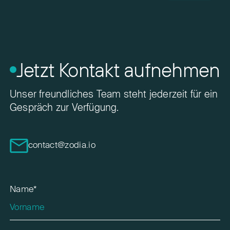
Jetzt Kontakt aufnehmen
Unser freundliches Team steht jederzeit für ein
Gespräch zur Verfügung.
contact@zodia.io
Name*