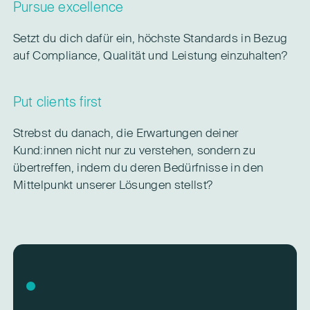
Pursue excellence
Setzt du dich dafür ein, höchste Standards in Bezug
auf Compliance, Qualität und Leistung einzuhalten?
Put clients first
Strebst du danach, die Erwartungen deiner
Kund:innen nicht nur zu verstehen, sondern zu
übertreffen, indem du deren Bedürfnisse in den
Mittelpunkt unserer Lösungen stellst?