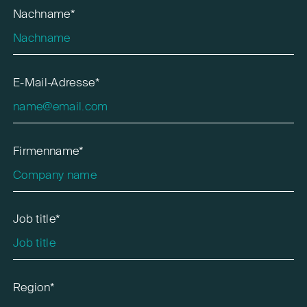
Nachname*
E-Mail-Adresse*
Firmenname*
Job title*
Region*