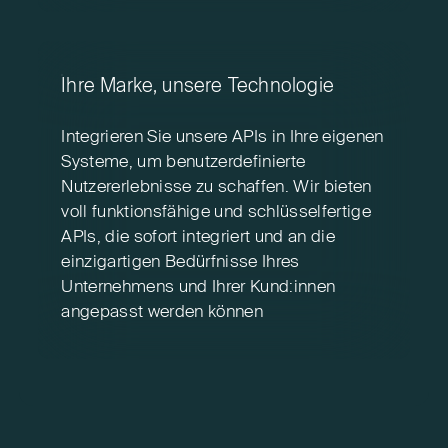
Ihre Marke, unsere Technologie
Integrieren Sie unsere APIs in Ihre eigenen
Systeme, um benutzerdefinierte
Nutzererlebnisse zu schaffen. Wir bieten
voll funktionsfähige und schlüsselfertige
APIs, die sofort integriert und an die
einzigartigen Bedürfnisse Ihres
Unternehmens und Ihrer Kund:innen
angepasst werden können