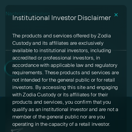
Please leave this field empty.
✕
Institutional Investor Disclaimer
The products and services offered by Zodia
Custody and its affiliates are exclusively
available to institutional investors, including
accredited or professional investors, in
accordance with applicable law and regulatory
Absenden
requirements. These products and services are
not intended for the general public or for retail
investors. By accessing this site and engaging
with Zodia Custody or its affiliates for their
products and services, you confirm that you
qualify as an institutional investor and are not a
member of the general public nor are you
operating in the capacity of a retail investor.