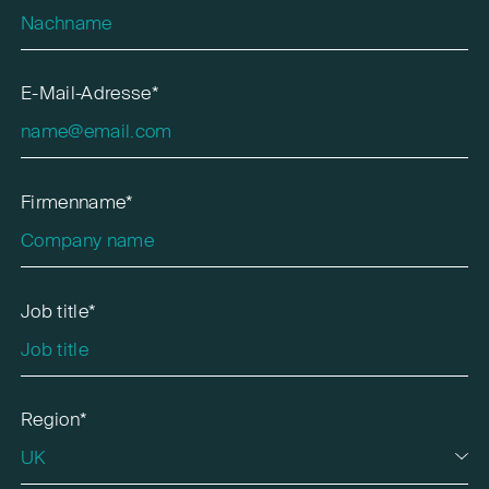
E-Mail-Adresse*
Firmenname*
Job title*
Region*