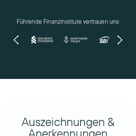
Führende Finanzinstitute vertrauen uns
Auszeichnungen &
Anerkennungen