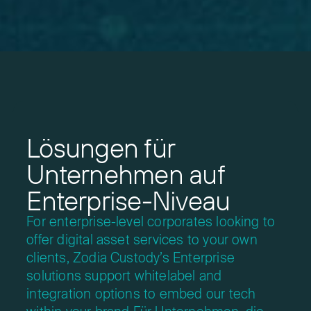
Lösungen für
Unternehmen auf
Enterprise-Niveau
For enterprise-level corporates looking to
offer digital asset services
to your own
clients, Zodia Custody’s Enterprise
solutions support
whitelabel and
integration options to embed our tech