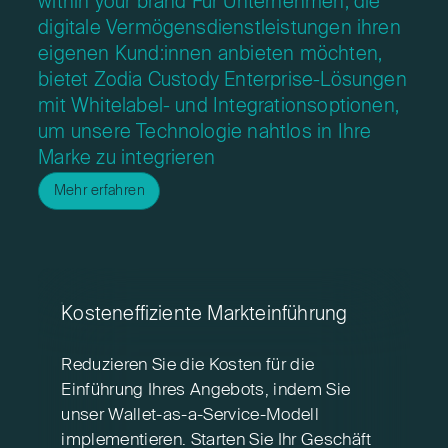
within your brand
Für Unternehmen, die
digitale Vermögensdienstleistungen ihren
eigenen
Kund:innen anbieten möchten,
bietet Zodia Custody Enterprise-Lösungen
mit
Whitelabel- und Integrationsoptionen,
um unsere Technologie nahtlos in Ihre
Marke zu integrieren
Mehr erfahren
Kosteneffiziente Markteinführung
Reduzieren Sie die Kosten für die
Einführung Ihres Angebots, indem Sie
unser Wallet-as-a-Service-Modell
implementieren. Starten Sie Ihr Geschäft