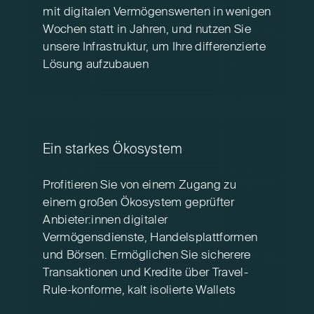
mit digitalen Vermögenswerten in wenigen
Wochen statt in Jahren, und nutzen Sie
unsere Infrastruktur, um Ihre differenzierte
Lösung aufzubauen
Ein starkes Ökosystem
Profitieren Sie von einem Zugang zu
einem großen Ökosystem geprüfter
Anbieter:innen digitaler
Vermögensdienste, Handelsplattformen
und Börsen. Ermöglichen Sie sicherere
Transaktionen und Kredite über Travel-
Rule-konforme, kalt isolierte Wallets