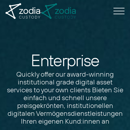
Enterprise
Quickly offer our award-winning
institutional grade
digital asset
services to your own clients
Bieten Sie
einfach und schnell unsere
preisgekrönten, institutionellen
digitalen Vermögensdienstleistungen
Ihren eigenen Kund:innen an