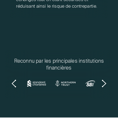
réduisant ainsi le risque de contrepartie.
Reconnu par les principales institutions
financières