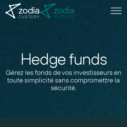
Hedge funds
Gérez les fonds de vos investisseurs
en
toute simplicité sans compromettre la
sécurité.