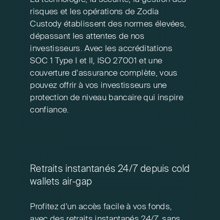
risques et les opérations de Zodia
Custody établissent des normes élevées,
dépassant les attentes de nos
investisseurs. Avec les accréditations
SOC 1 Type I et II, ISO 27001 et une
couverture d'assurance complète, vous
pouvez offrir à vos investisseurs une
protection de niveau bancaire qui inspire
confiance.
Retraits instantanés 24/7 depuis cold
wallets air-gap
Profitez d'un accès facile à vos fonds,
avec des retraits instantanés 24/7, sans