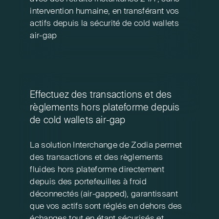
intervention humaine, en transférant vos
actifs depuis la sécurité de cold wallets
air-gap
Effectuez des transactions et des
règlements hors plateforme depuis
de cold wallets air-gap
La solution Interchange de Zodia permet
des transactions et des règlements
fluides hors plateforme directement
depuis des portefeuilles à froid
déconnectés (air-gapped), garantissant
que vos actifs sont réglés en dehors des
échanges tout en étant sécurisés et