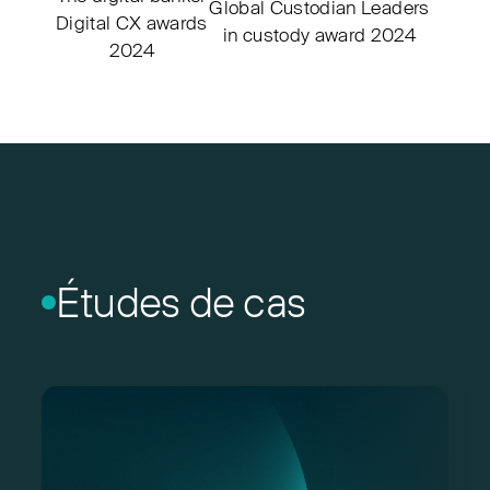
Global Custodian
Leaders
Digital CX awards
in custody award 2024
2024
Études de cas