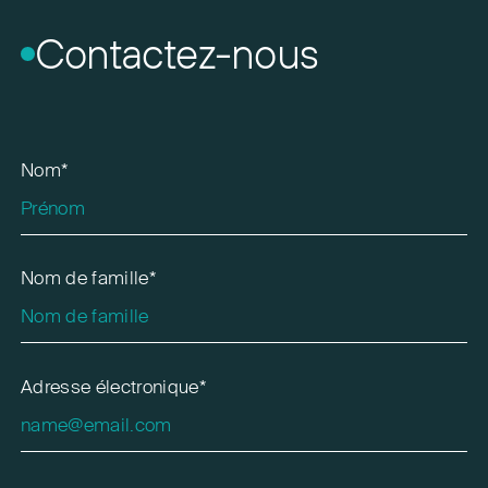
Contactez-nous
Nom*
Nom de famille*
Adresse électronique*