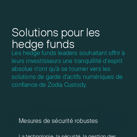
Solutions pour les
hedge funds
Les hedge funds leaders souhaitant offrir à
leurs investisseurs une tranquillité
d'esprit
absolue n'ont qu'à se tourner vers les
solutions de garde
d'actifs numériques de
confiance de Zodia Custody.
Mesures de sécurité robustes
La technologie, la sécurité, la gestion des