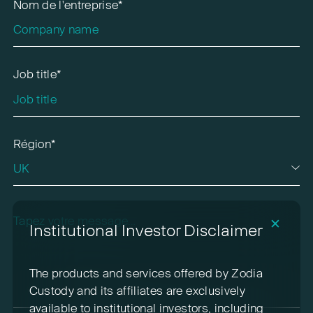
Nom de l'entreprise*
Job title*
Région*
Veuillez laisser ce champ vide.
✕
Institutional Investor Disclaimer
The products and services offered by Zodia
Custody and its affiliates are exclusively
available to institutional investors, including